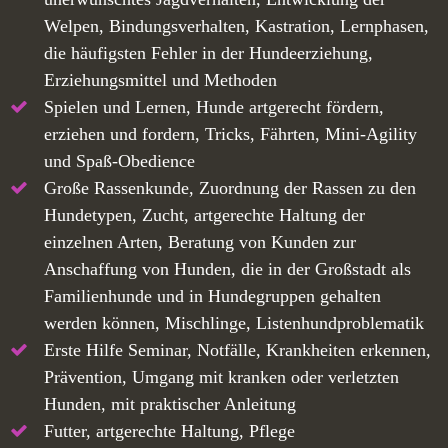
Welpen, Bindungsverhalten, Kastration, Lernphasen,
die häufigsten Fehler in der Hundeerziehung,
Erziehungsmittel und Methoden
Spielen und Lernen, Hunde artgerecht fördern,
erziehen und fordern, Tricks, Fährten, Mini-Agility
und Spaß-Obedience
Große Rassenkunde, Zuordnung der Rassen zu den
Hundetypen, Zucht, artgerechte Haltung der
einzelnen Arten, Beratung von Kunden zur
Anschaffung von Hunden, die in der Großstadt als
Familienhunde und in Hundegruppen gehalten
werden können, Mischlinge, Listenhundproblematik
Erste Hilfe Seminar, Notfälle, Krankheiten erkennen,
Prävention, Umgang mit kranken oder verletzten
Hunden, mit praktischer Anleitung
Futter, artgerechte Haltung, Pflege