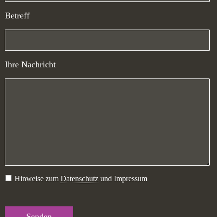
Betreff
Ihre Nachricht
Hinweise zum
Datenschutz
und Impressum