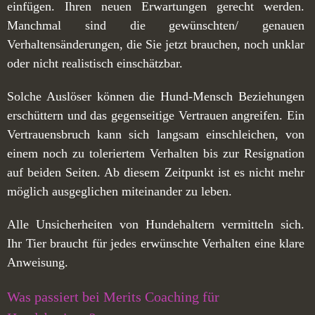
einfügen. Ihren neuen Erwartungen gerecht werden.
Manchmal sind die gewünschten/ genauen
Verhaltensänderungen, die Sie jetzt brauchen, noch unklar
oder nicht realistisch einschätzbar.
Solche Auslöser können die Hund-Mensch Beziehungen
erschüttern und das gegenseitige Vertrauen angreifen. Ein
Vertrauensbruch kann sich langsam einschleichen, von
einem noch zu toleriertem Verhalten bis zur Resignation
auf beiden Seiten. Ab diesem Zeitpunkt ist es nicht mehr
möglich ausgeglichen miteinander zu leben.
Alle Unsicherheiten von Hundehaltern vermitteln sich.
Ihr Tier braucht für jedes erwünschte Verhalten eine klare
Anweisung.
Was passiert bei Merits Coaching für