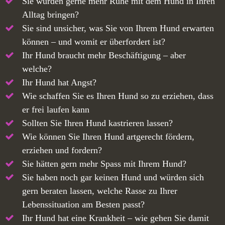
Sie würden gerne mehr Ruhe mit dem Hund in Ihren
Alltag bringen?
Sie sind unsicher, was Sie von Ihrem Hund erwarten
können – und womit er überfordert ist?
Ihr Hund braucht mehr Beschäftigung – aber
welche?
Ihr Hund hat Angst?
Wie schaffen Sie es Ihren Hund so zu erziehen, dass
er frei laufen kann
Sollten Sie Ihren Hund kastrieren lassen?
Wie können Sie Ihren Hund artgerecht fördern,
erziehen und fordern?
Sie hätten gern mehr Spass mit Ihrem Hund?
Sie haben noch gar keinen Hund und würden sich
gern beraten lassen, welche Rasse zu Ihrer
Lebenssituation am Besten passt?
Ihr Hund hat eine Krankheit – wie gehen Sie damit