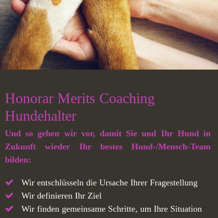
Honorar Merits Coaching
Hundehalter
Und so gehen wir vor, damit Sie und Ihr Hund in
Zukunft wieder Ihr bestes Hund-/Mensch-Team
bilden:
Wir entschlüsseln die Ursache Ihrer Fragestellung
Wir definieren Ihr Ziel
Wir finden gemeinsame Schritte, um Ihre Situation