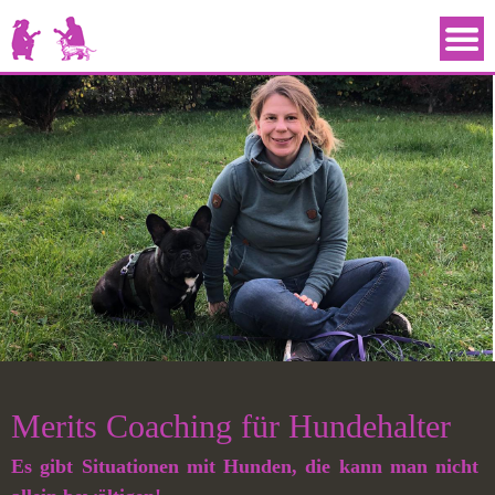
Merits Coaching für Hundehalter
Es gibt Situationen mit Hunden, die kann man nicht