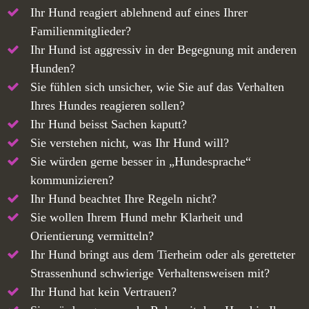
Ihr Hund reagiert ablehnend auf eines Ihrer
Familienmitglieder?
Ihr Hund ist aggressiv in der Begegnung mit anderen
Hunden?
Sie fühlen sich unsicher, wie Sie auf das Verhalten
Ihres Hundes reagieren sollen?
Ihr Hund beisst Sachen kaputt?
Sie verstehen nicht, was Ihr Hund will?
Sie würden gerne besser in „Hundesprache“
kommunizieren?
Ihr Hund beachtet Ihre Regeln nicht?
Sie wollen Ihrem Hund mehr Klarheit und
Orientierung vermitteln?
Ihr Hund bringt aus dem Tierheim oder als geretteter
Strassenhund schwierige Verhaltensweisen mit?
Ihr Hund hat kein Vertrauen?