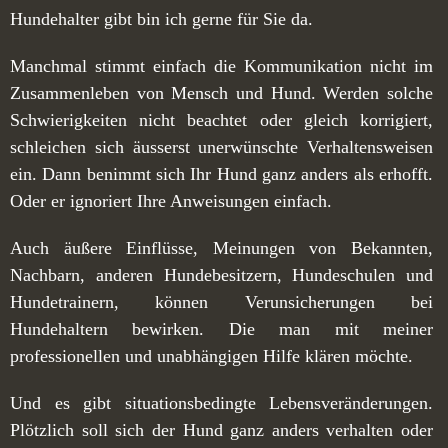
Hundehalter gibt bin ich gerne für Sie da.
Manchmal stimmt einfach die Kommunikation nicht im
Zusammenleben von Mensch und Hund. Werden solche
Schwierigkeiten nicht beachtet oder gleich korrigiert,
schleichen sich äusserst unerwünschte Verhaltensweisen
ein. Dann benimmt sich Ihr Hund ganz anders als erhofft.
Oder er ignoriert Ihre Anweisungen einfach.
Auch äußere Einflüsse, Meinungen von Bekannten,
Nachbarn, anderen Hundebesitzern, Hundeschulen und
Hundetrainern, können Verunsicherungen bei
Hundehaltern bewirken. Die man mit meiner
professionellen und unabhängigen Hilfe klären möchte.
Und es gibt situationsbedingte Lebensveränderungen.
Plötzlich soll sich der Hund ganz anders verhalten oder