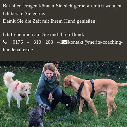
Bei allen Fragen können Sie sich gerne an mich wenden.
Ich berate Sie gerne.
Damit Sie die Zeit mit Ihrem Hund genießen!
Ich freue mich auf Sie und Ihren Hund:
0176 - 310 208 41
kontakt@merits-coaching-
hundehalter.de