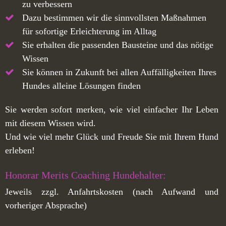
zu verbessern
Dazu bestimmen wir die sinnvollsten Maßnahmen
für sofortige Erleichterung im Alltag
Sie erhalten die passenden Bausteine und das nötige
Wissen
Sie können in Zukunft bei allen Auffälligkeiten Ihres
Hundes alleine Lösungen finden
Sie werden sofort merken, wie viel einfacher Ihr Leben
mit diesem Wissen wird.
Und wie viel mehr Glück und Freude Sie mit Ihrem Hund
erleben!
Honorar Merits Coaching Hundehalter:
Jeweils zzgl. Anfahrtskosten (nach Aufwand und
vorheriger Absprache)