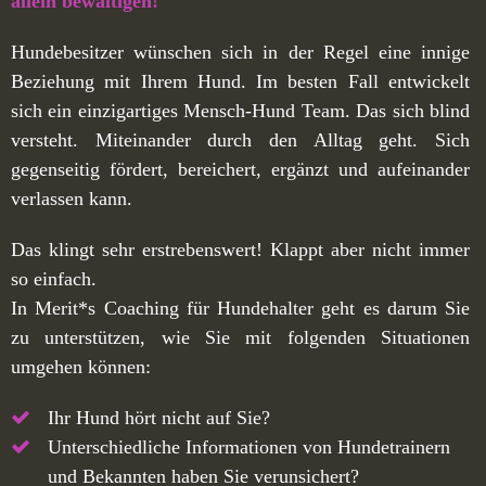
allein bewältigen!
Hundebesitzer wünschen sich in der Regel eine innige
Beziehung mit Ihrem Hund. Im besten Fall entwickelt
sich ein einzigartiges Mensch-Hund Team. Das sich blind
versteht. Miteinander durch den Alltag geht. Sich
gegenseitig fördert, bereichert, ergänzt und aufeinander
verlassen kann.
Das klingt sehr erstrebenswert! Klappt aber nicht immer
so einfach.
In Merit*s Coaching für Hundehalter geht es darum Sie
zu unterstützen, wie Sie mit folgenden Situationen
umgehen können:
Ihr Hund hört nicht auf Sie?
Unterschiedliche Informationen von Hundetrainern
und Bekannten haben Sie verunsichert?