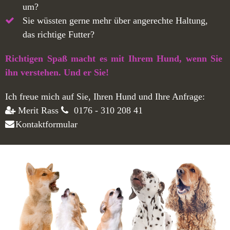
um?
Sie wüssten gerne mehr über angerechte Haltung,
das richtige Futter?
Richtigen Spaß macht es mit Ihrem Hund, wenn Sie
ihn verstehen. Und er Sie!
Ich freue mich auf Sie, Ihren Hund und Ihre Anfrage:
Merit Rass
0176 - 310 208 41
Kontaktformular