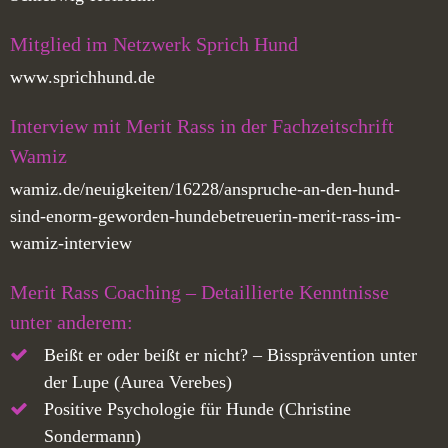
Mitglied im Netzwerk Sprich Hund
www.sprichhund.de
Interview mit Merit Rass in der Fachzeitschrift
Wamiz
wamiz.de/neuigkeiten/16228/anspruche-an-den-hund-
sind-enorm-geworden-hundebetreuerin-merit-rass-im-
wamiz-interview
Merit Rass Coaching – Detaillierte Kenntnisse
unter anderem:
Beißt er oder beißt er nicht? – Bissprävention unter
der Lupe (Aurea Verebes)
Positive Psychologie für Hunde (Christine
Sondermann)