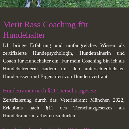
Merit Rass Coaching für
Hundehalter
Ich bringe Erfahrung und umfangreiches Wissen als
zertifizierte Hundepsychologin, Hundetrainerin und
Coach für Hundehalter ein. Für mein Coaching bin ich als
Hundebetreuerin zudem mit den unterschiedlichsten
Hunderassen und Eigenarten von Hunden vertraut.
Hundetrainer nach §11 Tierschutzgesetz
Zertifizierung durch das Veterinäramt München 2022,
Erlaubnis nach §11 des Tierschutzgesetzes als
Hundetrainerin arbeiten zu dürfen