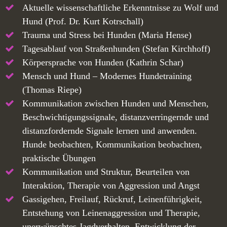
Aktuelle wissenschaftliche Erkenntnisse zu Wolf und
Hund (Prof. Dr. Kurt Kotrschall)
Trauma und Stress bei Hunden (Maria Hense)
Tagesablauf von Straßenhunden (Stefan Kirchhoff)
Körpersprache von Hunden (Kathrin Schar)
Mensch und Hund – Modernes Hundetraining
(Thomas Riepe)
Kommunikation zwischen Hunden und Menschen,
Beschwichtigungssignale, distanzverringernde und
distanzfordernde Signale lernen und anwenden.
Hunde beobachten, Kommunikation beobachten,
praktische Übungen
Kommunikation und Struktur, Beurteilen von
Interaktion, Therapie von Aggression und Angst
Gassigehen, Freilauf, Rückruf, Leinenführigkeit,
Entstehung von Leinenaggression und Therapie,
unerwünschtes Jagdverhalten, Entwicklung der