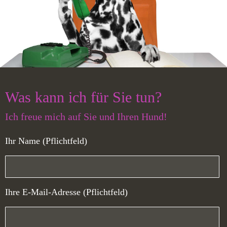
Was kann ich für Sie tun?
Ich freue mich auf Sie und Ihren Hund!
Ihr Name (Pflichtfeld)
Ihre E-Mail-Adresse (Pflichtfeld)