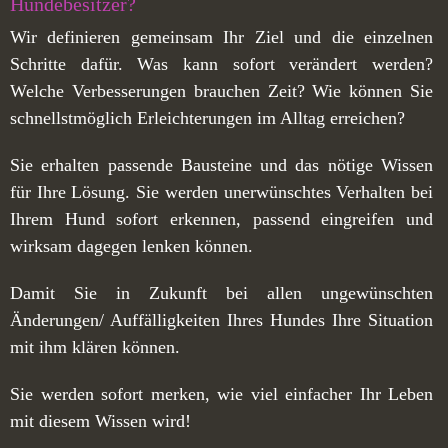
Hundebesitzer?
Wir definieren gemeinsam Ihr Ziel und die einzelnen
Schritte dafür. Was kann sofort verändert werden?
Welche Verbesserungen brauchen Zeit? Wie können Sie
schnellstmöglich Erleichterungen im Alltag erreichen?
Sie erhalten passende Bausteine und das nötige Wissen
für Ihre Lösung. Sie werden unerwünschtes Verhalten bei
Ihrem Hund sofort erkennen, passend eingreifen und
wirksam dagegen lenken können.
Damit Sie in Zukunft bei allen ungewünschten
Änderungen/ Auffälligkeiten Ihres Hundes Ihre Situation
mit ihm klären können.
Sie werden sofort merken, wie viel einfacher Ihr Leben
mit diesem Wissen wird!